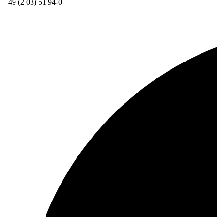
+49 (2 03) 51 94-0